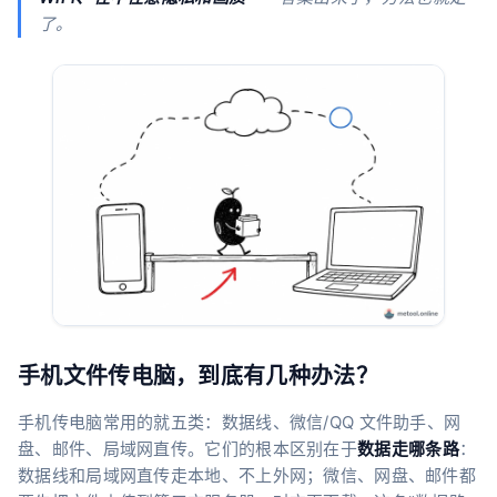
了。
手机文件传电脑，到底有几种办法？
手机传电脑常用的就五类：数据线、微信/QQ 文件助手、网
盘、邮件、局域网直传。它们的根本区别在于
数据走哪条路
：
数据线和局域网直传走本地、不上外网；微信、网盘、邮件都