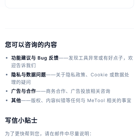
您可以咨询的内容
功能建议与 Bug 反馈
——发现工具异常或有好点子，欢
迎告诉我们
隐私与数据问题
——关于隐私政策、Cookie 或数据处
理的疑问
广告与合作
——商务合作、广告投放相关咨询
其他
——版权、内容纠错等任何与 MeTool 相关的事宜
写信小贴士
为了更快帮到您，请在邮件中尽量说明：