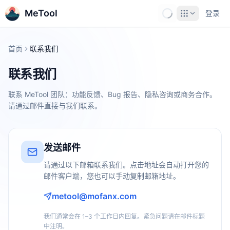
MeTool
登录
首页
联系我们
联系我们
联系 MeTool 团队：功能反馈、Bug 报告、隐私咨询或商务合作。
请通过邮件直接与我们联系。
发送邮件
请通过以下邮箱联系我们。点击地址会自动打开您的
邮件客户端，您也可以手动复制邮箱地址。
metool@mofanx.com
我们通常会在 1–3 个工作日内回复。紧急问题请在邮件标题
中注明。