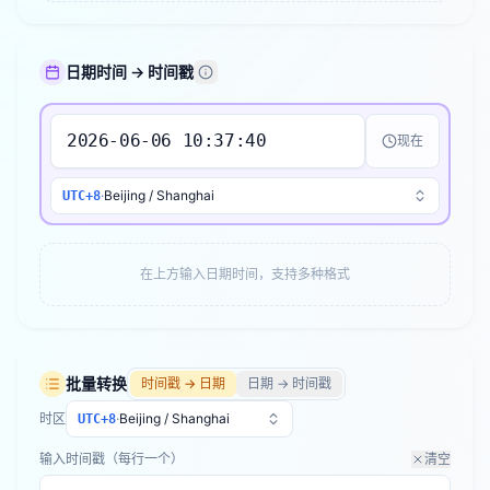
日期时间 → 时间戳
现在
·
Beijing / Shanghai
UTC+8
在上方输入日期时间，支持多种格式
批量转换
时间戳 → 日期
日期 → 时间戳
时区
·
Beijing / Shanghai
UTC+8
输入时间戳（每行一个）
清空