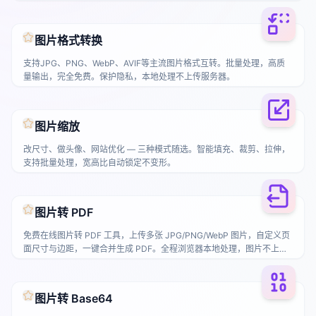
友圈、投稿、网页优化都适用，压缩率高达 70%~90%。
图片格式转换
支持JPG、PNG、WebP、AVIF等主流图片格式互转。批量处理，高质
量输出，完全免费。保护隐私，本地处理不上传服务器。
图片缩放
改尺寸、做头像、网站优化 — 三种模式随选。智能填充、裁剪、拉伸，
支持批量处理，宽高比自动锁定不变形。
图片转 PDF
免费在线图片转 PDF 工具，上传多张 JPG/PNG/WebP 图片，自定义页
面尺寸与边距，一键合并生成 PDF。全程浏览器本地处理，图片不上
传，隐私安全。
图片转 Base64