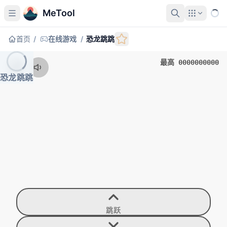
MeTool
首页
/
在线游戏
/
恐龙跳跳
最高 00000
00000
恐龙跳跳
点击屏幕开始
点击 · 触屏 · 空格键
跳跃